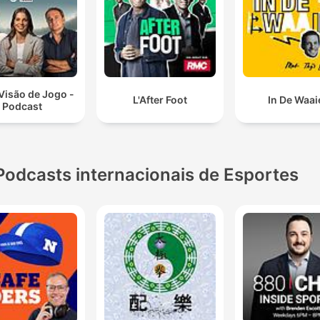
Visão de Jogo -
L'After Foot
In De Waai
Podcast
Podcasts internacionais de Esportes