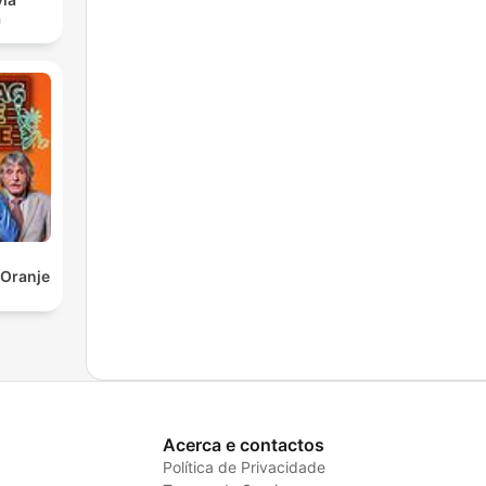
a
 Oranje
Acerca e contactos
Política de Privacidade