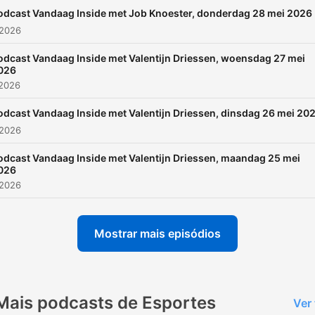
odcast Vandaag Inside met Job Knoester, donderdag 28 mei 2026
 2026
odcast Vandaag Inside met Valentijn Driessen, woensdag 27 mei
026
 2026
odcast Vandaag Inside met Valentijn Driessen, dinsdag 26 mei 20
 2026
odcast Vandaag Inside met Valentijn Driessen, maandag 25 mei
026
 2026
Mostrar mais episódios
Mais podcasts de Esportes
Ver