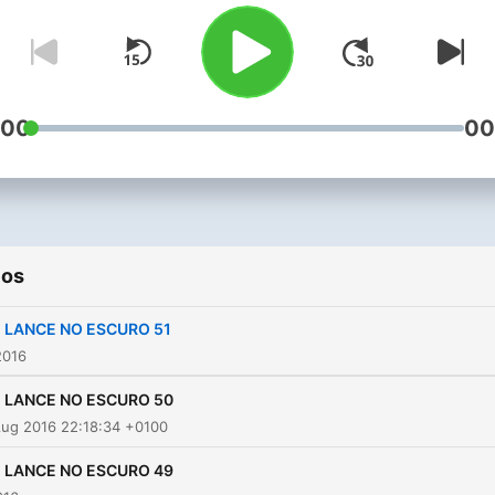
:00
00
ios
 LANCE NO ESCURO 51
2016
 LANCE NO ESCURO 50
Aug 2016 22:18:34 +0100
 LANCE NO ESCURO 49