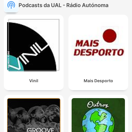
Podcasts da UAL - Rádio Autónoma
Vinil
Mais Desporto