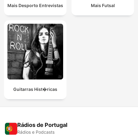
Mais Desporto Entrevistas
Mais Futsal
Guitarras Hist�ricas
Rádios de Portugal
Rádios e Podcasts