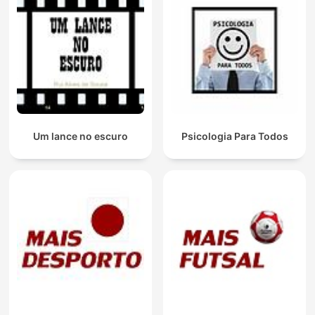
Um lance no escuro
Psicologia Para Todos