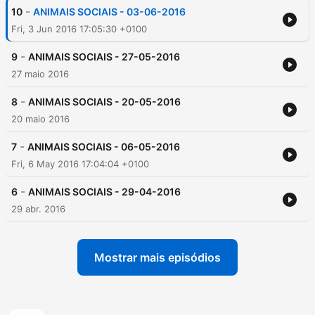
-
10
ANIMAIS SOCIAIS - 03-06-2016
Fri, 3 Jun 2016 17:05:30 +0100
-
9
ANIMAIS SOCIAIS - 27-05-2016
27 maio 2016
-
8
ANIMAIS SOCIAIS - 20-05-2016
20 maio 2016
-
7
ANIMAIS SOCIAIS - 06-05-2016
Fri, 6 May 2016 17:04:04 +0100
-
6
ANIMAIS SOCIAIS - 29-04-2016
29 abr. 2016
Mostrar mais episódios