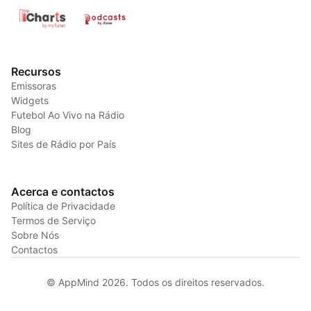
Recursos
Emissoras
Widgets
Futebol Ao Vivo na Rádio
Blog
Sites de Rádio por País
Acerca e contactos
Política de Privacidade
Termos de Serviço
Sobre Nós
Contactos
© AppMind 2026. Todos os direitos reservados.