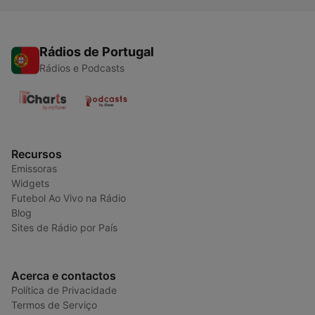
Rádios de Portugal
Rádios e Podcasts
Recursos
Emissoras
Widgets
Futebol Ao Vivo na Rádio
Blog
Sites de Rádio por País
Acerca e contactos
Política de Privacidade
Termos de Serviço