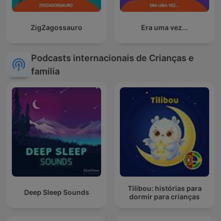
ZigZagossauro
Era uma vez...
Podcasts internacionais de Crianças e
família
Tilibou: histórias para
Deep Sleep Sounds
dormir para crianças