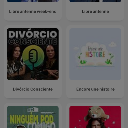
Libre antenne week-end
Libre antenne
Divórcio Consciente
Encore une histoire