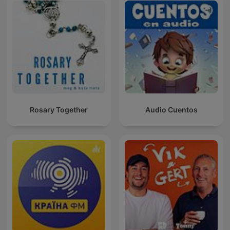
Rosary Together
Audio Cuentos