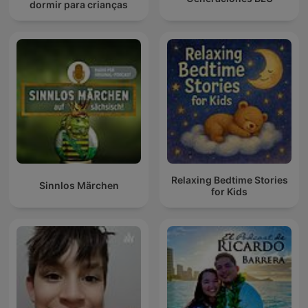
dormir para crianças
Relaxing Bedtime Stories
Sinnlos Märchen
for Kids