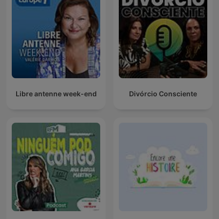
Libre antenne week-end
Divórcio Consciente