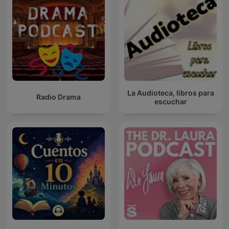
La Audioteca, libros para
Radio Drama
escuchar