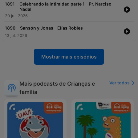
-
1891
Celebrando la intimidad parte 1 - Pr. Narciso
Nadal
20 jul. 2026
-
1890
Sansón y Jonas - Elías Robles
13 jul. 2026
Mostrar mais episódios
Ver todos
Mais podcasts de Crianças e
família