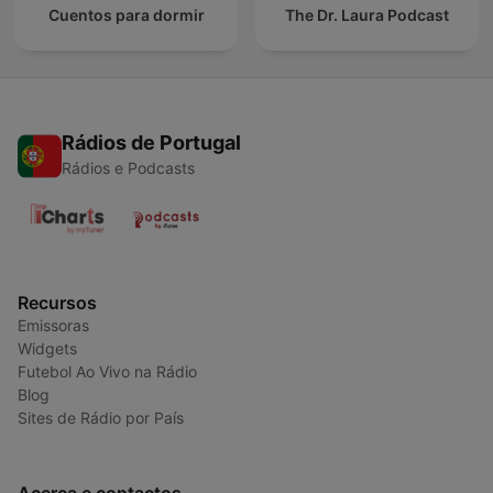
Cuentos para dormir
The Dr. Laura Podcast
Rádios de Portugal
Rádios e Podcasts
Recursos
Emissoras
Widgets
Futebol Ao Vivo na Rádio
Blog
Sites de Rádio por País