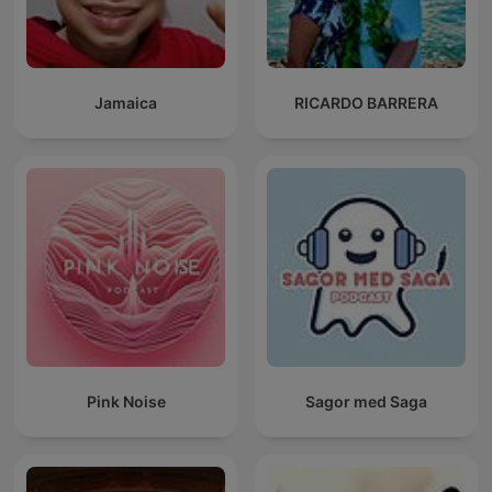
Jamaica
RICARDO BARRERA
Pink Noise
Sagor med Saga