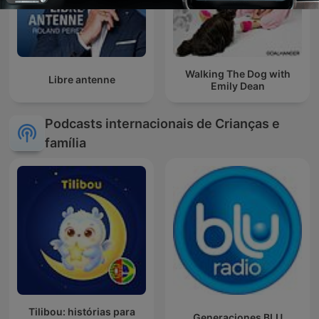
Walking The Dog with
Libre antenne
Emily Dean
Podcasts internacionais de Crianças e
família
Tilibou: histórias para
Generaciones BLU