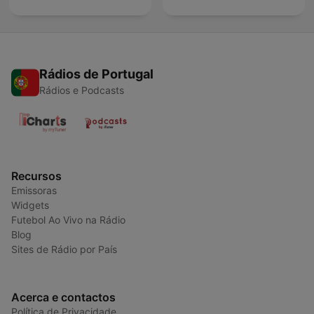
Rádios de Portugal
Rádios e Podcasts
Recursos
Emissoras
Widgets
Futebol Ao Vivo na Rádio
Blog
Sites de Rádio por País
Acerca e contactos
Política de Privacidade