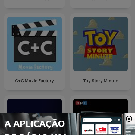
C+C Movie Factory
Toy Story Minute