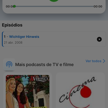
00:00
00:00
Episódios
-
1
Wichtiger Hinweis
21 abr. 2008
Ver todos
Mais podcasts de TV e filme