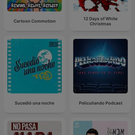
12 Days of White
Cartoon Commotion
Christmas
Sucedió una noche
Peliculiando Podcast