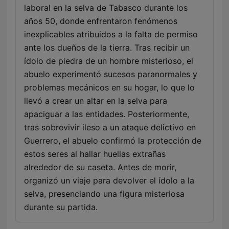
laboral en la selva de Tabasco durante los
años 50, donde enfrentaron fenómenos
inexplicables atribuidos a la falta de permiso
ante los dueños de la tierra. Tras recibir un
ídolo de piedra de un hombre misterioso, el
abuelo experimentó sucesos paranormales y
problemas mecánicos en su hogar, lo que lo
llevó a crear un altar en la selva para
apaciguar a las entidades. Posteriormente,
tras sobrevivir ileso a un ataque delictivo en
Guerrero, el abuelo confirmó la protección de
estos seres al hallar huellas extrañas
alrededor de su caseta. Antes de morir,
organizó un viaje para devolver el ídolo a la
selva, presenciando una figura misteriosa
durante su partida.