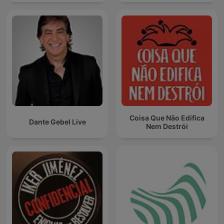
Coisa Que Não Edifica
Dante Gebel Live
Nem Destrói