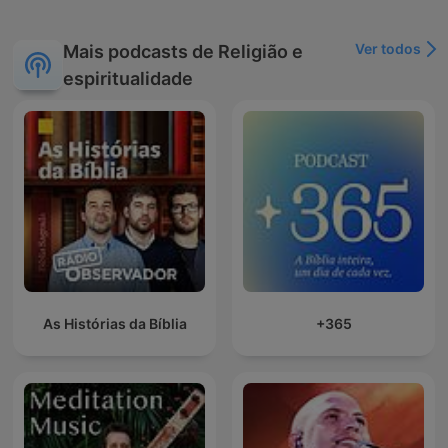
Ver todos
Mais podcasts de Religião e
espiritualidade
As Histórias da Bíblia
+365