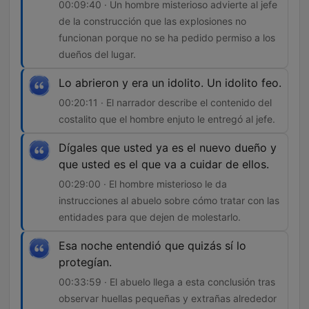
00:09:40 · Un hombre misterioso advierte al jefe
de la construcción que las explosiones no
funcionan porque no se ha pedido permiso a los
dueños del lugar.
Lo abrieron y era un idolito. Un idolito feo.
00:20:11 · El narrador describe el contenido del
costalito que el hombre enjuto le entregó al jefe.
Dígales que usted ya es el nuevo dueño y
que usted es el que va a cuidar de ellos.
00:29:00 · El hombre misterioso le da
instrucciones al abuelo sobre cómo tratar con las
entidades para que dejen de molestarlo.
Esa noche entendió que quizás sí lo
protegían.
00:33:59 · El abuelo llega a esta conclusión tras
observar huellas pequeñas y extrañas alrededor