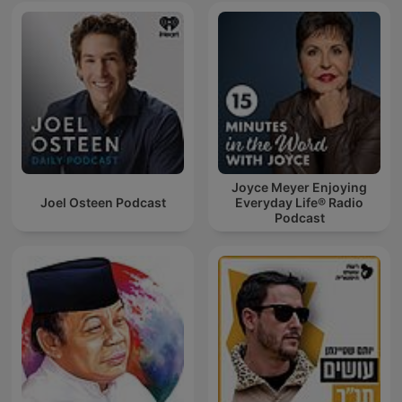
Joyce Meyer Enjoying
Joel Osteen Podcast
Everyday Life® Radio
Podcast