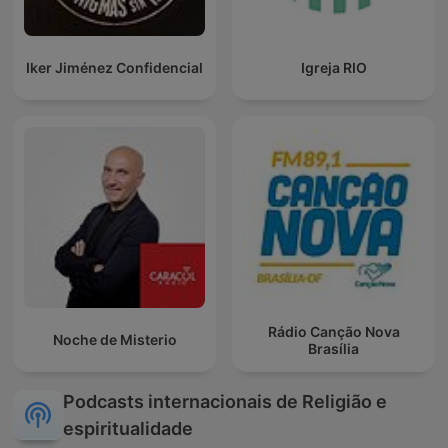
Iker Jiménez Confidencial
Igreja RIO
Rádio Canção Nova
Noche de Misterio
Brasília
Podcasts internacionais de Religião e
espiritualidade