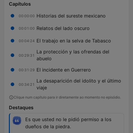
Capítulos
Historias del sureste mexicano
00:00:00
Relatos del lado oscuro
00:01:00
El trabajo en la selva de Tabasco
00:04:24
La protección y las ofrendas del
00:29:31
abuelo
El incidente en Guerrero
00:31:29
La desaparición del idolito y el último
00:34:21
viaje
Clique num capítulo para ir diretamente ao momento no episódio.
Destaques
Es que usted no le pidió permiso a los
dueños de la piedra.