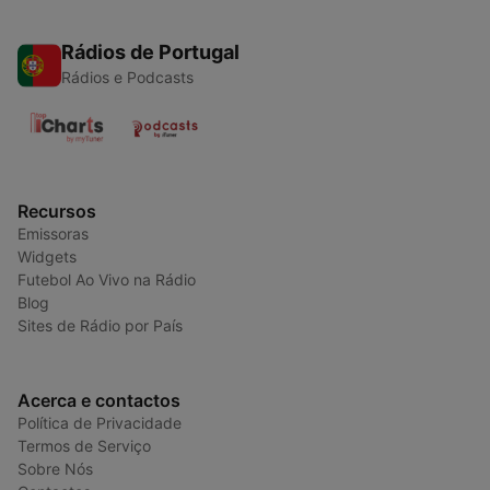
Rádios de Portugal
Rádios e Podcasts
Recursos
Emissoras
Widgets
Futebol Ao Vivo na Rádio
Blog
Sites de Rádio por País
Acerca e contactos
Política de Privacidade
Termos de Serviço
Sobre Nós