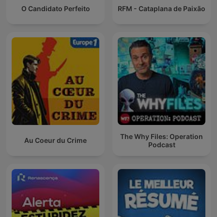
O Candidato Perfeito
RFM - Cataplana de Paixão
The Why Files: Operation
Au Coeur du Crime
Podcast