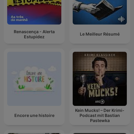
Renascença - Alerta
Le Meilleur Résumé
Estupidez
Kein Mucks! – Der Krimi-
Encore une histoire
Podcast mit Bastian
Pastewka