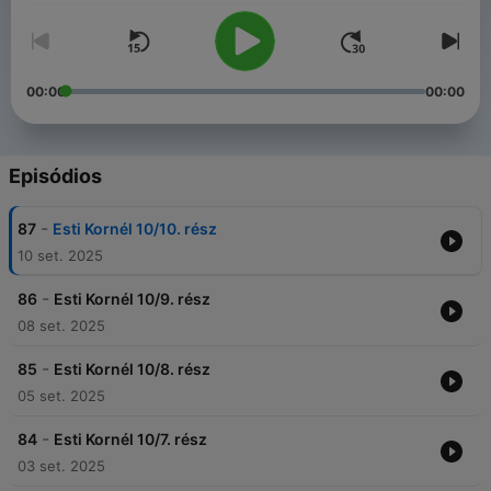
00:00
00:00
Episódios
-
87
Esti Kornél 10/10. rész
10 set. 2025
-
86
Esti Kornél 10/9. rész
08 set. 2025
-
85
Esti Kornél 10/8. rész
05 set. 2025
-
84
Esti Kornél 10/7. rész
03 set. 2025