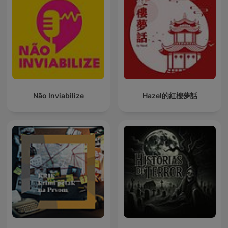
Não Inviabilize
Hazel的紅樓夢話