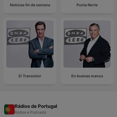
Noticias fin de semana
Punta Norte
El Transistor
En buenas manos
Rádios de Portugal
Rádios e Podcasts