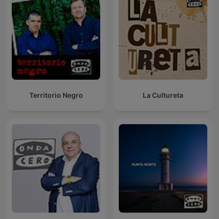
Territorio Negro
La Cultureta