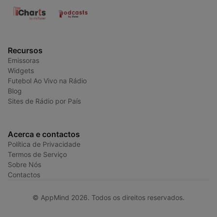
Recursos
Emissoras
Widgets
Futebol Ao Vivo na Rádio
Blog
Sites de Rádio por País
Acerca e contactos
Política de Privacidade
Termos de Serviço
Sobre Nós
Contactos
© AppMind 2026. Todos os direitos reservados.