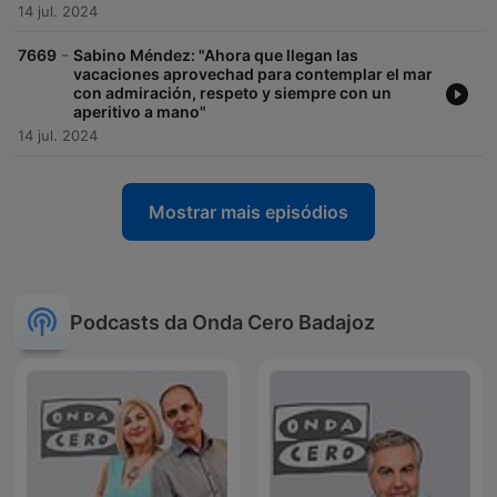
14 jul. 2024
-
7669
Sabino Méndez: "Ahora que llegan las
vacaciones aprovechad para contemplar el mar
con admiración, respeto y siempre con un
aperitivo a mano"
14 jul. 2024
Mostrar mais episódios
Podcasts da Onda Cero Badajoz