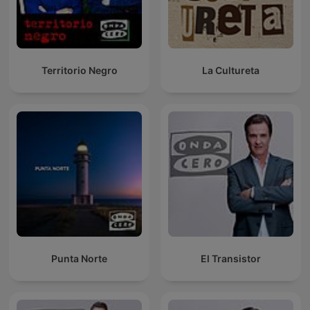
Territorio Negro
La Cultureta
Punta Norte
El Transistor