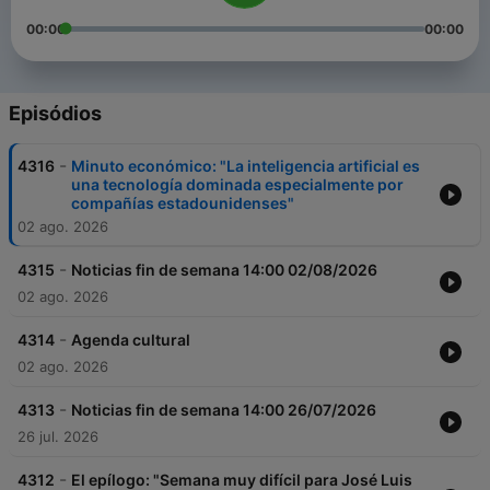
00:00
00:00
Episódios
-
4316
Minuto económico: "La inteligencia artificial es
una tecnología dominada especialmente por
compañías estadounidenses"
02 ago. 2026
-
4315
Noticias fin de semana 14:00 02/08/2026
02 ago. 2026
-
4314
Agenda cultural
02 ago. 2026
-
4313
Noticias fin de semana 14:00 26/07/2026
26 jul. 2026
-
4312
El epílogo: "Semana muy difícil para José Luis