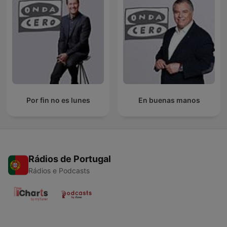
Por fin no es lunes
En buenas manos
Rádios de Portugal
Rádios e Podcasts