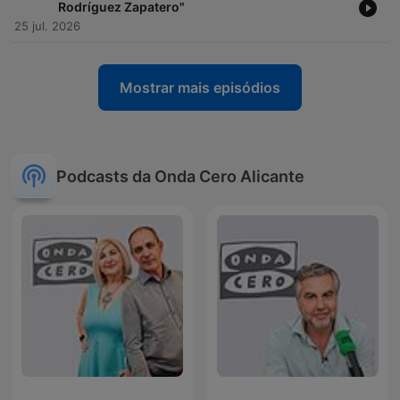
Rodríguez Zapatero"
25 jul. 2026
Mostrar mais episódios
Podcasts da Onda Cero Alicante