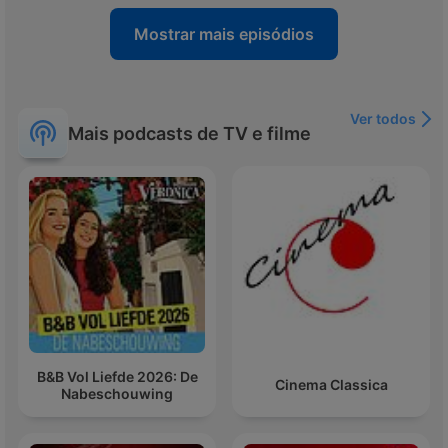
Mostrar mais episódios
Ver todos
Mais podcasts de TV e filme
B&B Vol Liefde 2026: De
Cinema Classica
Nabeschouwing