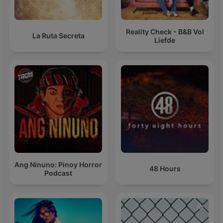
Reality Check - B&B Vol
La Ruta Secreta
Liefde
Ang Ninuno: Pinoy Horror
48 Hours
Podcast