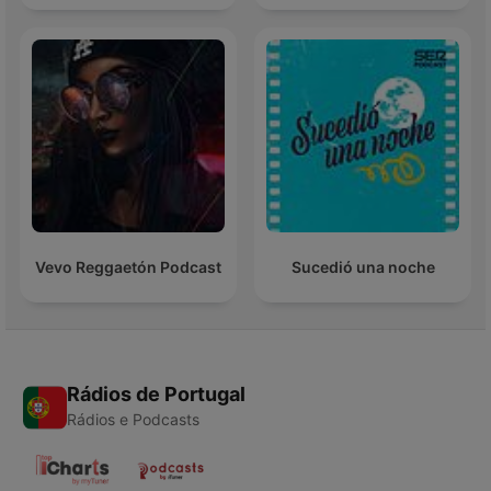
Vevo Reggaetón Podcast
Sucedió una noche
Rádios de Portugal
Rádios e Podcasts