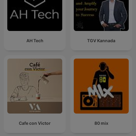
AH Tech
TGV Kannada
Cafe con Victor
80 mix