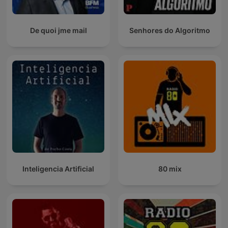
De quoi jme mail
Senhores do Algoritmo
Inteligencia Artificial
80 mix