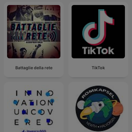
Battaglie della rete
TikTok