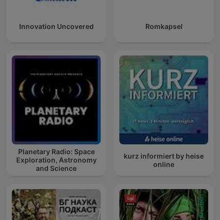
Innovation Uncovered
Romkapsel
Planetary Radio: Space
kurz informiert by heise
Exploration, Astronomy
online
and Science