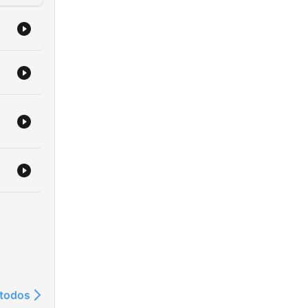
 todos