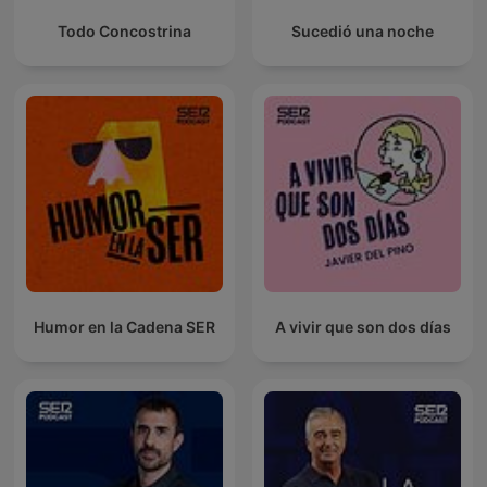
Todo Concostrina
Sucedió una noche
Humor en la Cadena SER
A vivir que son dos días