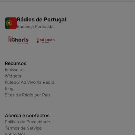
Rádios de Portugal
Rádios e Podcasts
Recursos
Emissoras
Widgets
Futebol Ao Vivo na Rádio
Blog
Sites de Rádio por País
Acerca e contactos
Política de Privacidade
Termos de Serviço
Sobre Nós