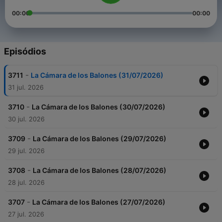
00:00
00:00
Episódios
-
3711
La Cámara de los Balones (31/07/2026)
31 jul. 2026
-
3710
La Cámara de los Balones (30/07/2026)
30 jul. 2026
-
3709
La Cámara de los Balones (29/07/2026)
29 jul. 2026
-
3708
La Cámara de los Balones (28/07/2026)
28 jul. 2026
-
3707
La Cámara de los Balones (27/07/2026)
27 jul. 2026