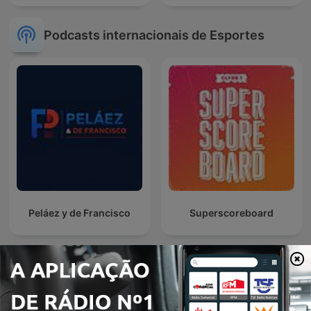
Podcasts internacionais de Esportes
Peláez y de Francisco
Superscoreboard