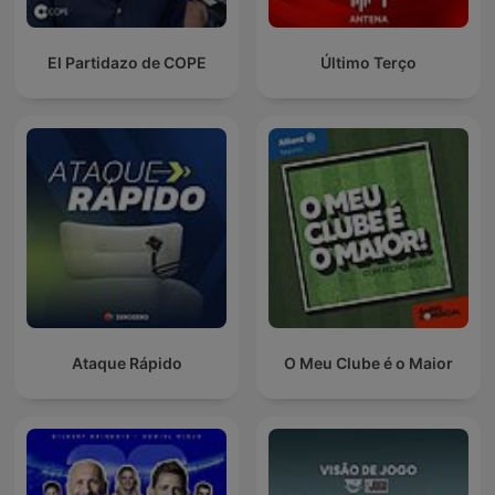
El Partidazo de COPE
Último Terço
Ataque Rápido
O Meu Clube é o Maior