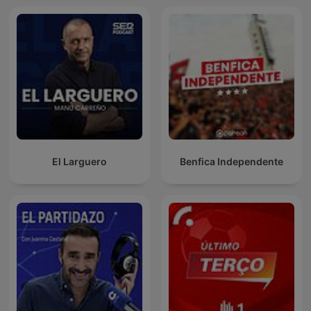
El Larguero
Benfica Independente