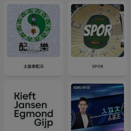
太极拳配乐
SPOR