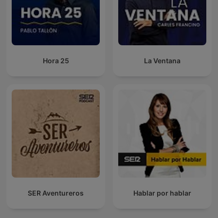
Hora 25
La Ventana
SER Aventureros
Hablar por hablar