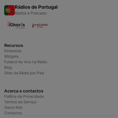
Rádios de Portugal
Rádios e Podcasts
Recursos
Emissoras
Widgets
Futebol Ao Vivo na Rádio
Blog
Sites de Rádio por País
Acerca e contactos
Política de Privacidade
Termos de Serviço
Sobre Nós
Contactos