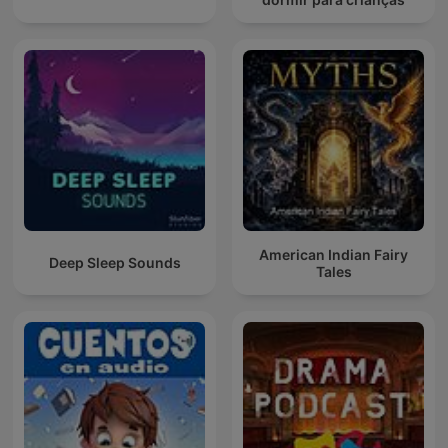
American Indian Fairy
Deep Sleep Sounds
Tales