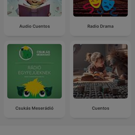
Audio Cuentos
Radio Drama
Csukás Meserádió
Cuentos