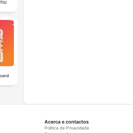
TIU
oard
Acerca e contactos
Política de Privacidade