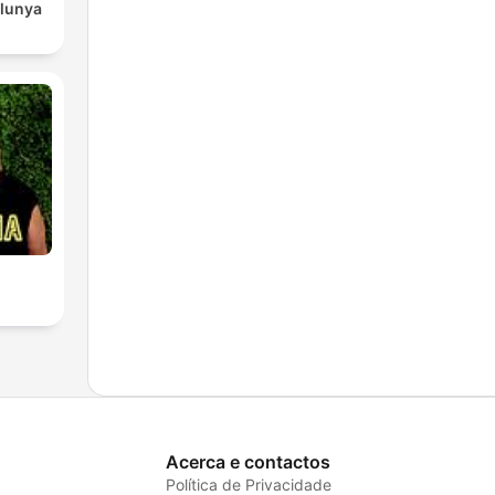
alunya
Acerca e contactos
Política de Privacidade