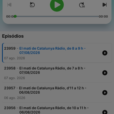
00:00
00:00
Episódios
-
23959
El matí de Catalunya Ràdio, de 8 a 9 h -
07/08/2026
07 ago. 2026
-
23958
El matí de Catalunya Ràdio, de 7 a 8 h -
07/08/2026
07 ago. 2026
-
23957
El matí de Catalunya Ràdio, d'11 a 12 h -
06/08/2026
06 ago. 2026
-
23956
El matí de Catalunya Ràdio, de 10 a 11 h -
06/08/2026