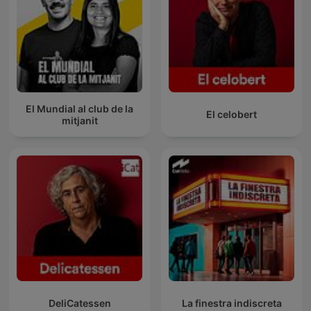
El Mundial al club de la
El celobert
mitjanit
DeliCatessen
La finestra indiscreta