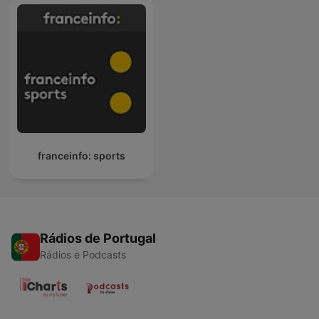
franceinfo: sports
Rádios de Portugal
Rádios e Podcasts