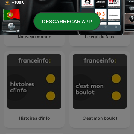
DESCARREGAR APP
Nouveau monde
Le vrai du faux
Histoires d'info
C'est mon boulot