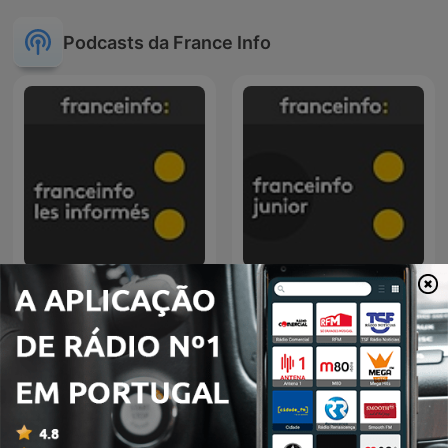
Podcasts da France Info
franceinfo: Les informés
franceinfo: junior