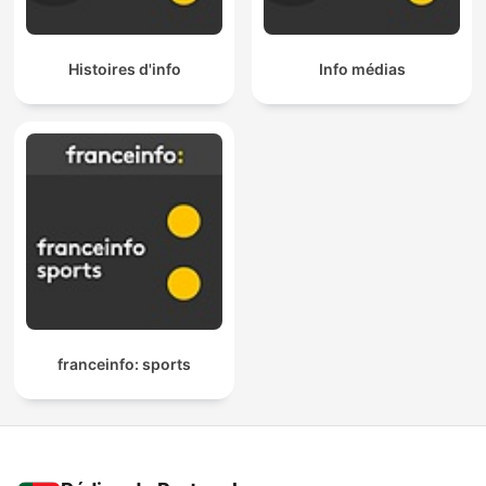
Histoires d'info
Info médias
franceinfo: sports