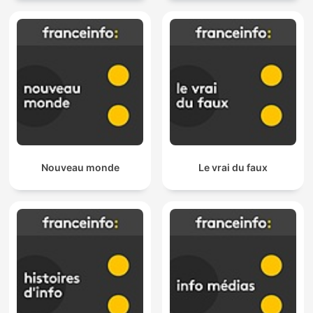
Nouveau monde
Le vrai du faux