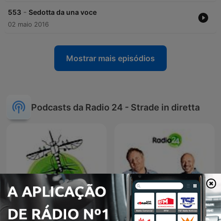
-
553
Sedotta da una voce
02 maio 2016
Mostrar mais episódios
Podcasts da Radio 24 - Strade in diretta