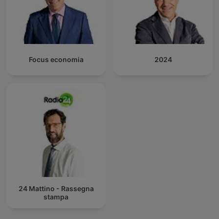
Focus economia
2024
24 Mattino - Rassegna
stampa