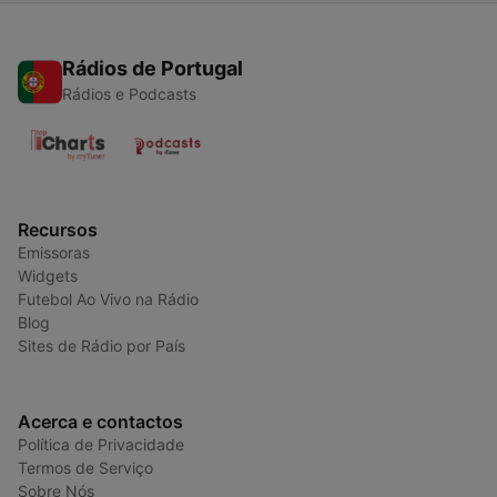
Rádios de Portugal
Rádios e Podcasts
Recursos
Emissoras
Widgets
Futebol Ao Vivo na Rádio
Blog
Sites de Rádio por País
Acerca e contactos
Política de Privacidade
Termos de Serviço
Sobre Nós