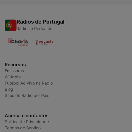
Rádios de Portugal
Rádios e Podcasts
Recursos
Emissoras
Widgets
Futebol Ao Vivo na Rádio
Blog
Sites de Rádio por País
Acerca e contactos
Política de Privacidade
Termos de Serviço