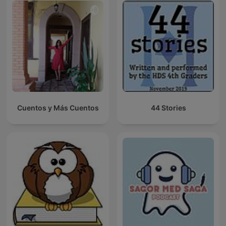
Cuentos y Más Cuentos
44 Stories