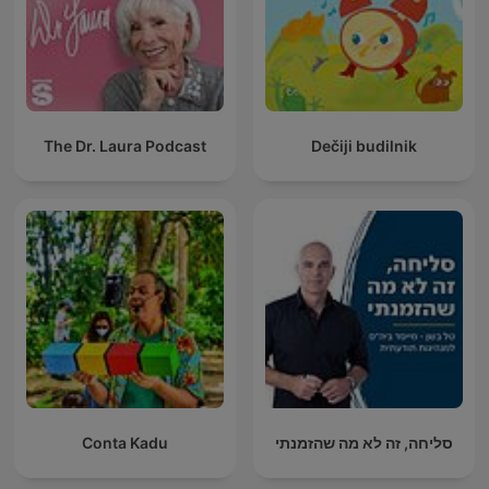
The Dr. Laura Podcast
Dečiji budilnik
Conta Kadu
סליחה, זה לא מה שהזמנתי