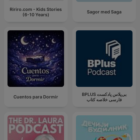
Ririro.com - Kids Stories
Sagor med Saga
(6-10 Years)
‌BPLUS بی‌پلاس پادکست
Cuentos para Dormir
فارسی خلاصه کتاب