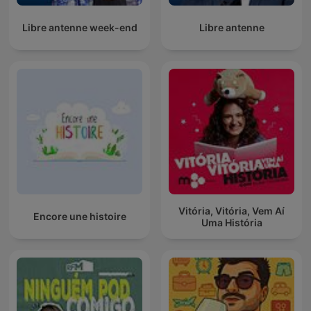
Libre antenne week-end
Libre antenne
Vitória, Vitória, Vem Aí
Encore une histoire
Uma História