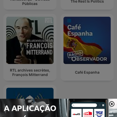
The Rest Is Politics
Públicas
RTL archives secrètes,
Café Espanha
François Mitterrand