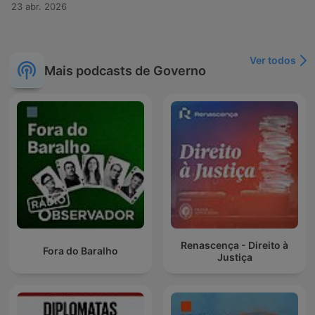
23 abr. 2026
Ver todos
Mais podcasts de Governo
Renascença - Direito à
Fora do Baralho
Justiça