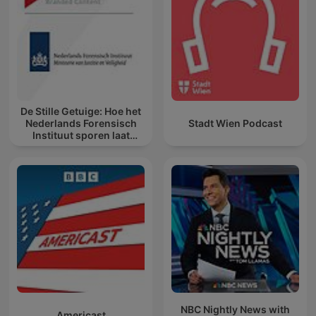
De Stille Getuige: Hoe het
Nederlands Forensisch
Stadt Wien Podcast
Instituut sporen laat
spreken
NBC Nightly News with
Americast