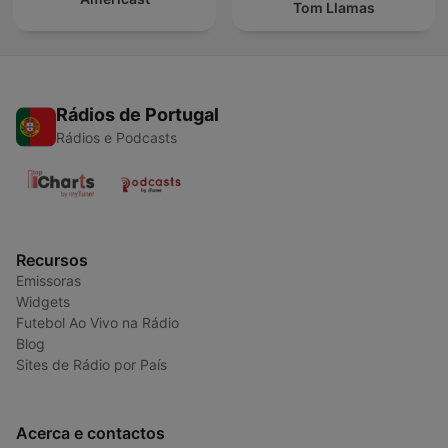
Tom Llamas
Rádios de Portugal
Rádios e Podcasts
Recursos
Emissoras
Widgets
Futebol Ao Vivo na Rádio
Blog
Sites de Rádio por País
Acerca e contactos