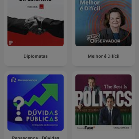
Diplomatas
Melhor é Difícil
Renascença - Dúvidas