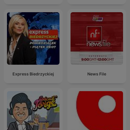
Express Biedrzyckiej
News File