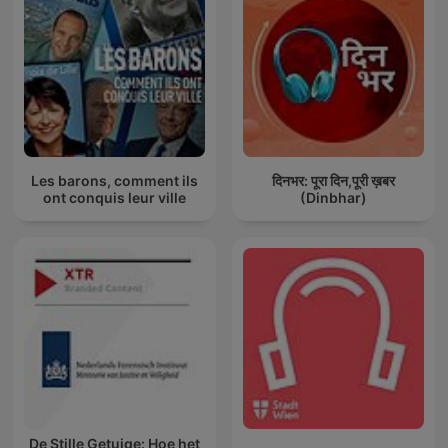
Les barons, comment ils
दिनभर: पूरा दिन,पूरी ख़बर
ont conquis leur ville
(Dinbhar)
De Stille Getuige: Hoe het