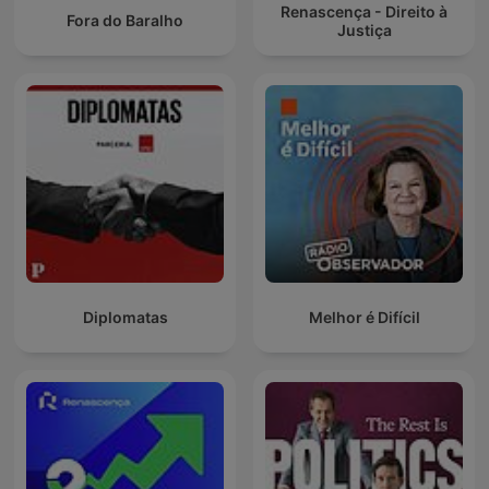
Renascença - Direito à
Fora do Baralho
Justiça
Diplomatas
Melhor é Difícil