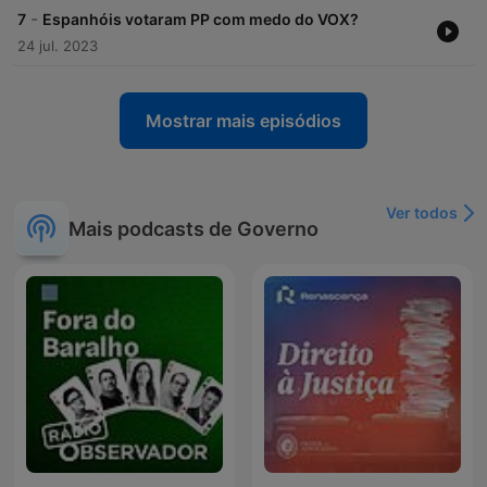
-
7
Espanhóis votaram PP com medo do VOX?
24 jul. 2023
Mostrar mais episódios
Ver todos
Mais podcasts de Governo