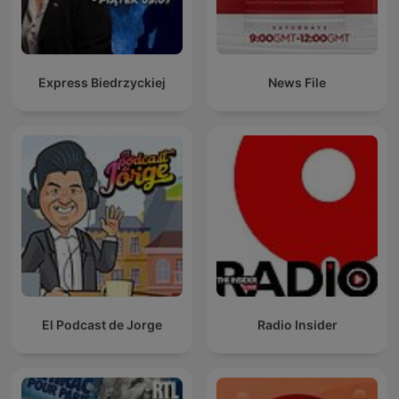
Express Biedrzyckiej
News File
El Podcast de Jorge
Radio Insider