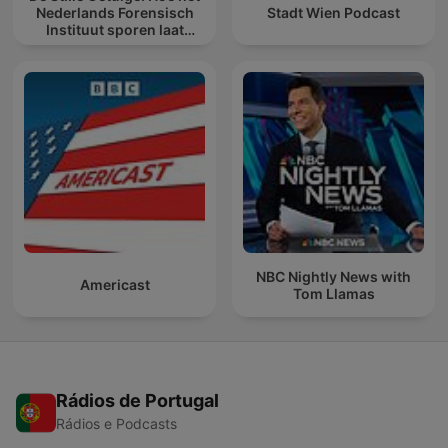
Nederlands Forensisch
Stadt Wien Podcast
Instituut sporen laat
spreken
NBC Nightly News with
Americast
Tom Llamas
Rádios de Portugal
Rádios e Podcasts