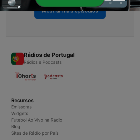
Mostrar mais episódios
Rádios de Portugal
Rádios e Podcasts
Recursos
Emissoras
Widgets
Futebol Ao Vivo na Rádio
Blog
Sites de Rádio por País