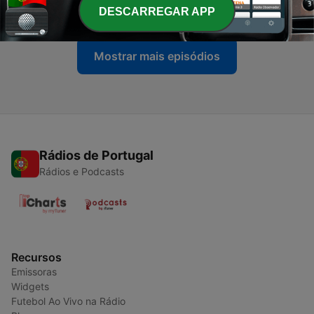
27 jan. 2023
DESCARREGAR APP
Mostrar mais episódios
Rádios de Portugal
Rádios e Podcasts
Recursos
Emissoras
Widgets
Futebol Ao Vivo na Rádio