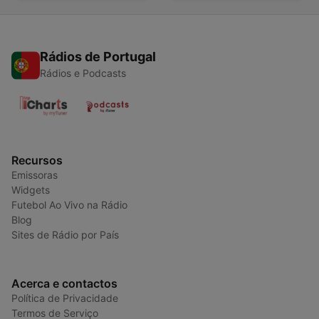
Rádios de Portugal
Rádios e Podcasts
Recursos
Emissoras
Widgets
Futebol Ao Vivo na Rádio
Blog
Sites de Rádio por País
Acerca e contactos
Política de Privacidade
Termos de Serviço