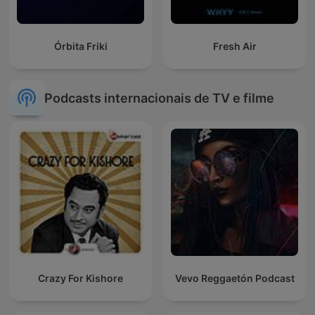
Órbita Friki
Fresh Air
Podcasts internacionais de TV e filme
Crazy For Kishore
Vevo Reggaetón Podcast