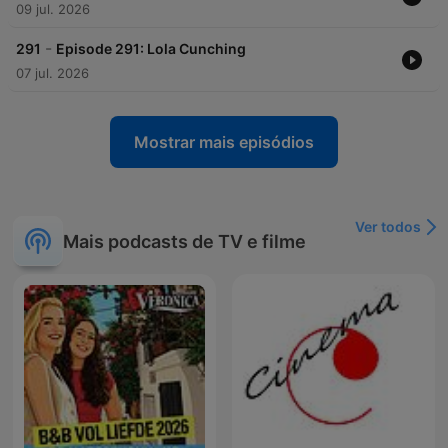
09 jul. 2026
-
291
Episode 291: Lola Cunching
07 jul. 2026
Mostrar mais episódios
Ver todos
Mais podcasts de TV e filme