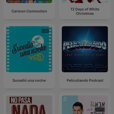
12 Days of White
Cartoon Commotion
Christmas
Sucedió una noche
Peliculiando Podcast