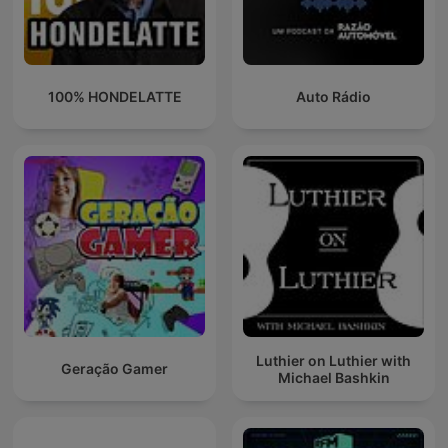
100% HONDELATTE
Auto Rádio
Luthier on Luthier with
Geração Gamer
Michael Bashkin