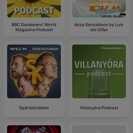
BBC Gardeners’ World
Ibiza Sensations by Luis
Magazine Podcast
del Villar
Spårtsklubben
Villanyóra Podcast