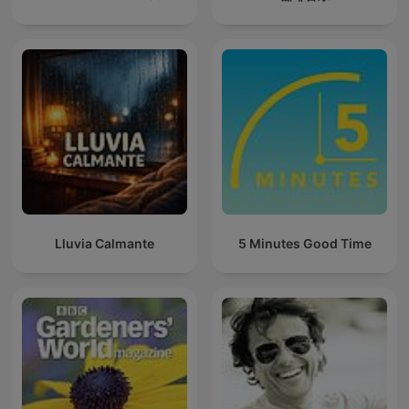
Lluvia Calmante
5 Minutes Good Time