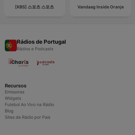
[KBS] 스포츠 스포츠
Vandaag Inside Oranje
Rádios de Portugal
Rádios e Podcasts
Recursos
Emissoras
Widgets
Futebol Ao Vivo na Rádio
Blog
Sites de Rádio por País