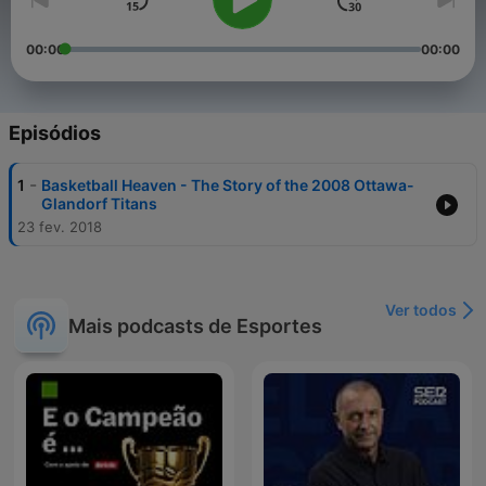
00:00
00:00
Episódios
-
1
Basketball Heaven - The Story of the 2008 Ottawa-
Glandorf Titans
23 fev. 2018
Ver todos
Mais podcasts de Esportes