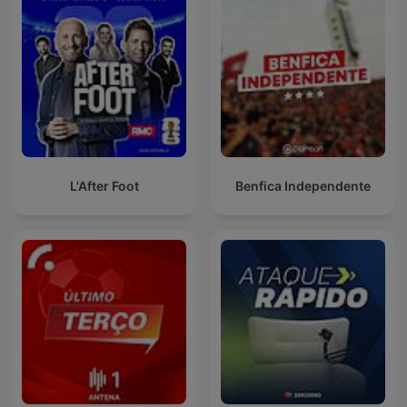
L'After Foot
Benfica Independente