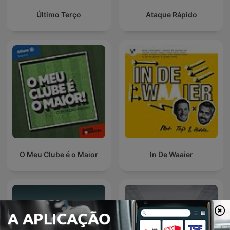
Último Terço
Ataque Rápido
O Meu Clube é o Maior
In De Waaier