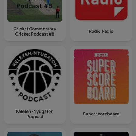
Cricket Commentary
Radio Radio
Cricket Podcast #8
Keleten-Nyugaton
Superscoreboard
Podcast