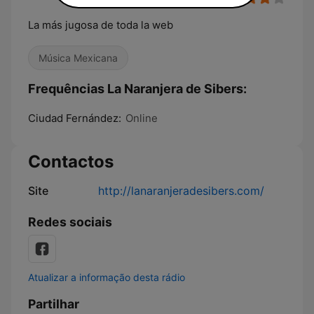
La más jugosa de toda la web
Música Mexicana
Frequências La Naranjera de Sibers:
Ciudad Fernández:
Online
Contactos
Site
http://lanaranjeradesibers.com/
Redes sociais
Atualizar a informação desta rádio
Partilhar