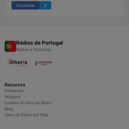
Facebook
X
Rádios de Portugal
Rádios e Podcasts
Recursos
Emissoras
Widgets
Futebol Ao Vivo na Rádio
Blog
Sites de Rádio por País