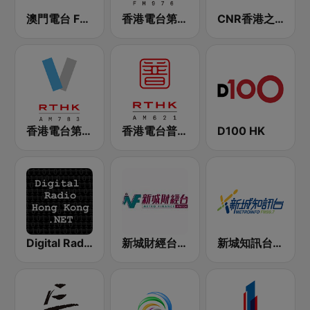
澳門電台 FM 100.7
香港電台第四台 RTHK Radio 4
CNR香港之声 - CNR Voice of Hong Kong
香港電台第五台 - RTHK Radio 5
香港電台普通話台 RTHK Radio
D100 HK
Digital Radio Hong Kong
新城財經台 Metro Finance FM104
新城知訊台 MetroInfo FM99.7