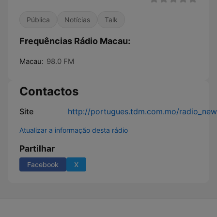
Pública
Notícias
Talk
Frequências Rádio Macau:
Macau:
98.0 FM
Contactos
Site
http://portugues.tdm.com.mo/radio_new
Atualizar a informação desta rádio
Partilhar
Facebook
X