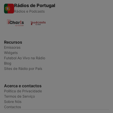
Rádios de Portugal
Rádios e Podcasts
Recursos
Emissoras
Widgets
Futebol Ao Vivo na Rádio
Blog
Sites de Rádio por País
Acerca e contactos
Política de Privacidade
Termos de Serviço
Sobre Nós
Contactos