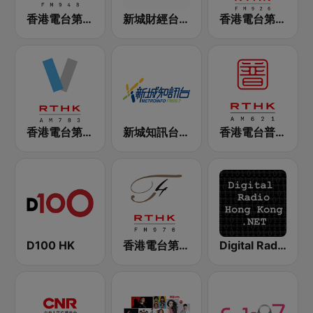
香港電台第二台 RTHK Radio 2
新城財經台 Metro Finance FM104
香港電台第一台 RTHK Radio 1
香港電台第五台 - RTHK Radio 5
新城知訊台 MetroInfo FM99.7
香港電台普通話台 RTHK Radio
D100 HK
香港電台第四台 RTHK Radio 4
Digital Radio Hong Kong