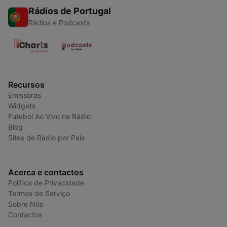
Rádios de Portugal
Rádios e Podcasts
Recursos
Emissoras
Widgets
Futebol Ao Vivo na Rádio
Blog
Sites de Rádio por País
Acerca e contactos
Política de Privacidade
Termos de Serviço
Sobre Nós
Contactos