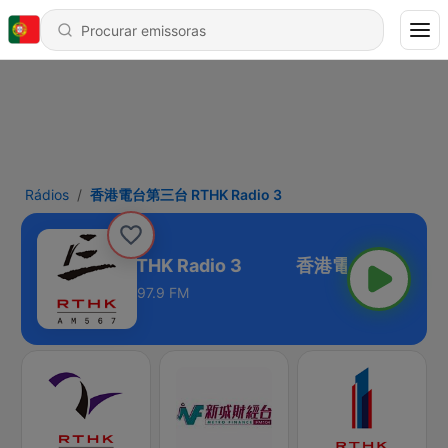
Rádios
香港電台第三台 RTHK Radio 3
香港電台第三台 RTHK Radio 3
97.9 FM