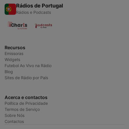
Rádios de Portugal
Rádios e Podcasts
Recursos
Emissoras
Widgets
Futebol Ao Vivo na Rádio
Blog
Sites de Rádio por País
Acerca e contactos
Política de Privacidade
Termos de Serviço
Sobre Nós
Contactos