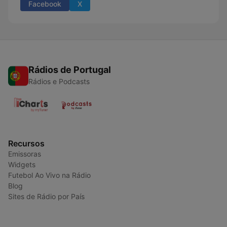
Facebook
X
Rádios de Portugal
Rádios e Podcasts
Recursos
Emissoras
Widgets
Futebol Ao Vivo na Rádio
Blog
Sites de Rádio por País