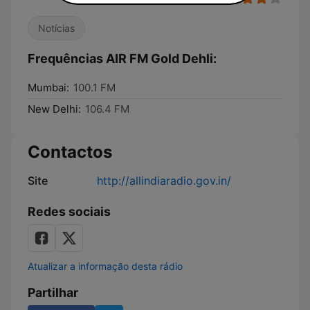
Notícias
Frequências AIR FM Gold Dehli:
Mumbai:
100.1 FM
New Delhi:
106.4 FM
Contactos
Site
http://allindiaradio.gov.in/
Redes sociais
Atualizar a informação desta rádio
Partilhar