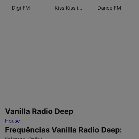
Digi FM
Kiss Kiss in the Mix Radio
Dance FM
Vanilla Radio Deep
House
Frequências Vanilla Radio Deep: