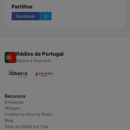
Partilhar
Facebook
X
Rádios de Portugal
Rádios e Podcasts
Recursos
Emissoras
Widgets
Futebol Ao Vivo na Rádio
Blog
Sites de Rádio por País