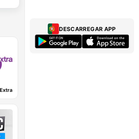
DESCARREGAR APP
Extra