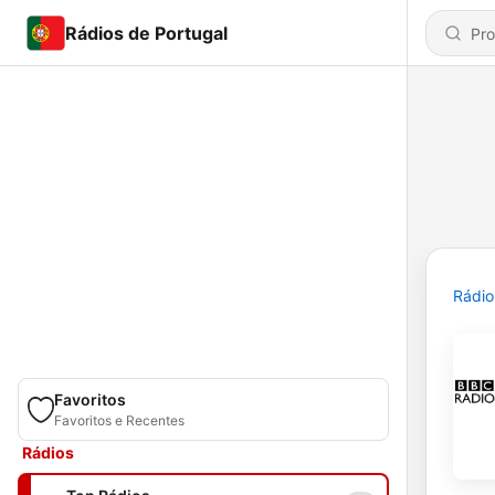
Rádios de Portugal
Rádio
Favoritos
Favoritos e Recentes
Rádios