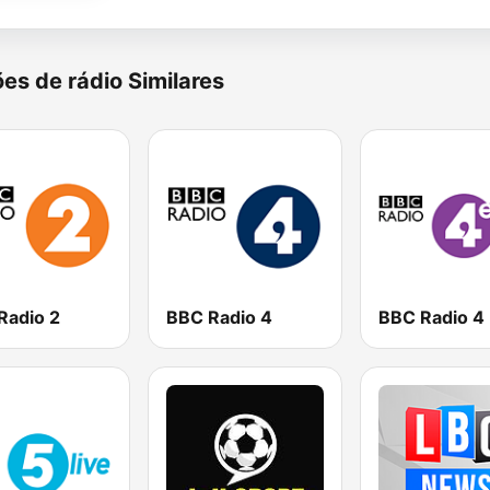
es de rádio Similares
Radio 2
BBC Radio 4
BBC Radio 4 