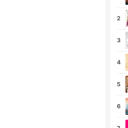
2
3
4
5
6