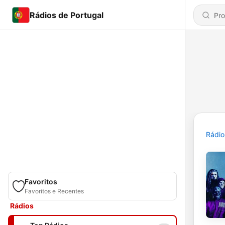
Rádios de Portugal
Rádio
Favoritos
Favoritos e Recentes
Rádios