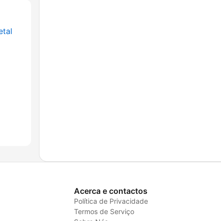
etal
Acerca e contactos
Política de Privacidade
Termos de Serviço