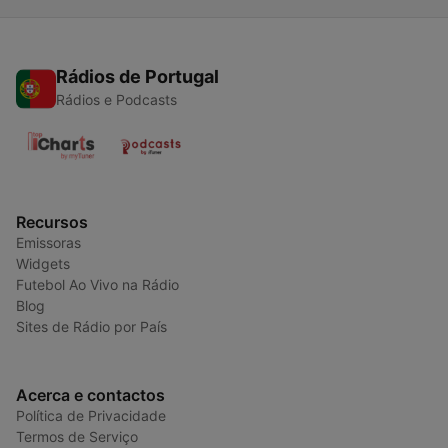
Rádios de Portugal
Rádios e Podcasts
Recursos
Emissoras
Widgets
Futebol Ao Vivo na Rádio
Blog
Sites de Rádio por País
Acerca e contactos
Política de Privacidade
Termos de Serviço