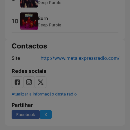
Deep Purple
Burn
10
Deep Purple
Contactos
Site
http://www.metalexpressradio.com/
Redes sociais
Atualizar a informação desta rádio
Partilhar
Facebook
X