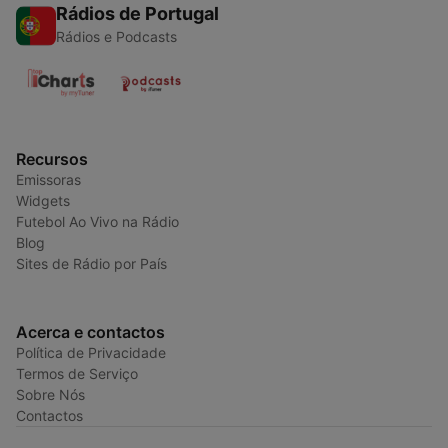
Rádios de Portugal
Rádios e Podcasts
Recursos
Emissoras
Widgets
Futebol Ao Vivo na Rádio
Blog
Sites de Rádio por País
Acerca e contactos
Política de Privacidade
Termos de Serviço
Sobre Nós
Contactos