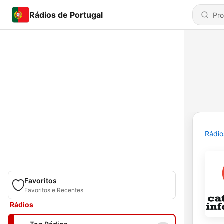
Rádios de Portugal
Rádio
Favoritos
Favoritos e Recentes
Rádios