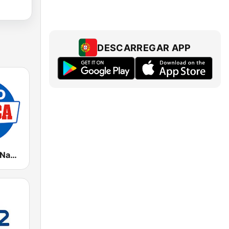
DESCARREGAR APP
Radio Marca Nacional