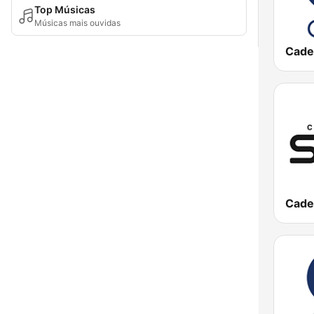
Top Músicas
Músicas mais ouvidas
Cade
Cade