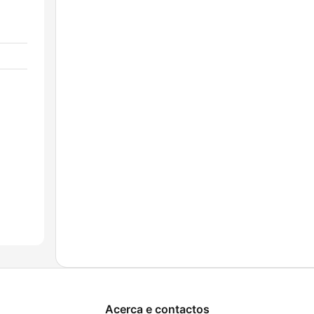
Acerca e contactos