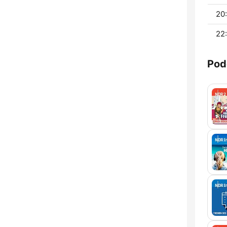
20:
22:
Pod