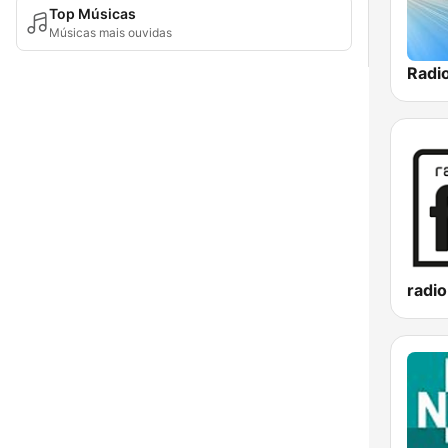
Top Músicas
Músicas mais ouvidas
Radi
radio