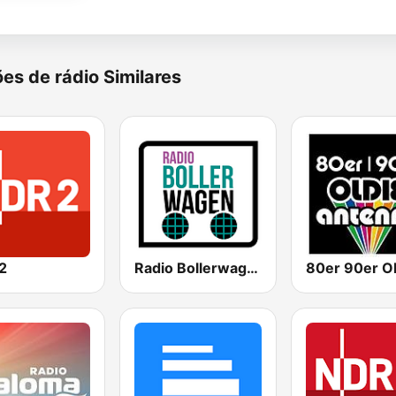
es de rádio Similares
2
Radio Bollerwagen