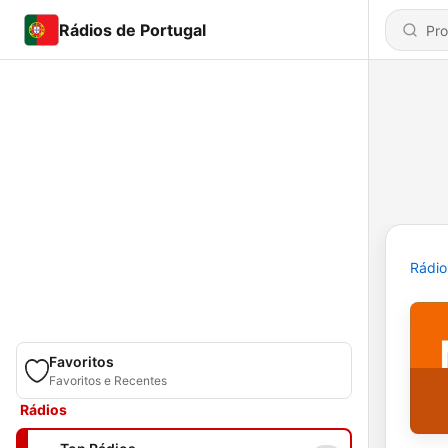
Rádios de Portugal
Rádio
Favoritos
Favoritos e Recentes
Rádios