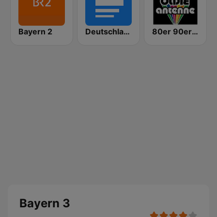
Bayern 2
Deutschlandfunk
80er 90er OLDIE ANTENNE
Bayern 3