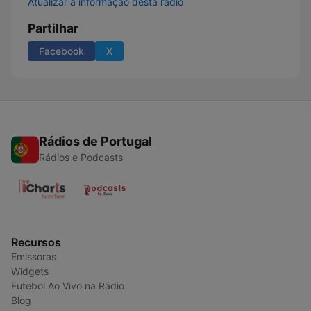
Atualizar a informação desta rádio
Partilhar
Facebook
X
Rádios de Portugal
Rádios e Podcasts
Recursos
Emissoras
Widgets
Futebol Ao Vivo na Rádio
Blog