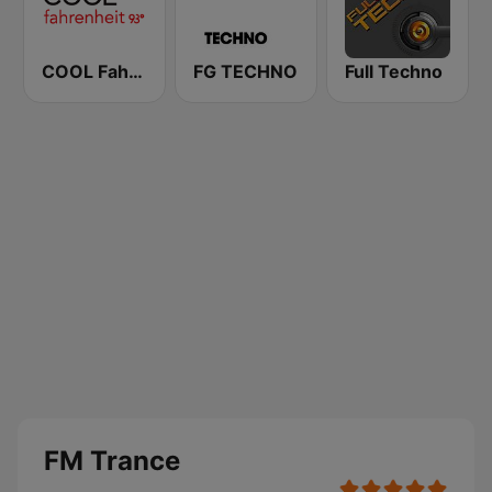
COOL Fahrenheit 93 FM
FG TECHNO
Full Techno
FM Trance