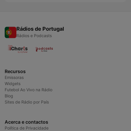
Rádios de Portugal
Rádios e Podcasts
Recursos
Emissoras
Widgets
Futebol Ao Vivo na Rádio
Blog
Sites de Rádio por País
Acerca e contactos
Política de Privacidade