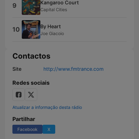
Kangaroo Court
9
Capital Cities
By Heart
10
Joe Giacoio
Contactos
Site
http://www.fmtrance.com
Redes sociais
Atualizar a informação desta rádio
Partilhar
Facebook
X