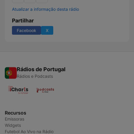
Atualizar a informação desta rádio
Partilhar
Facebook
X
Rádios de Portugal
Rádios e Podcasts
Recursos
Emissoras
Widgets
Futebol Ao Vivo na Rádio