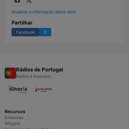
Atualizar a informação desta rádio
Partilhar
Facebook
X
Rádios de Portugal
Rádios e Podcasts
Recursos
Emissoras
Widgets