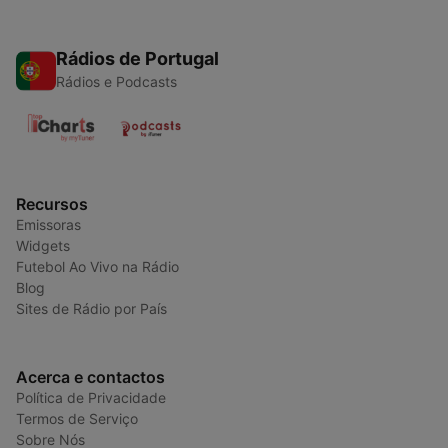
Rádios de Portugal
Rádios e Podcasts
Recursos
Emissoras
Widgets
Futebol Ao Vivo na Rádio
Blog
Sites de Rádio por País
Acerca e contactos
Política de Privacidade
Termos de Serviço
Sobre Nós