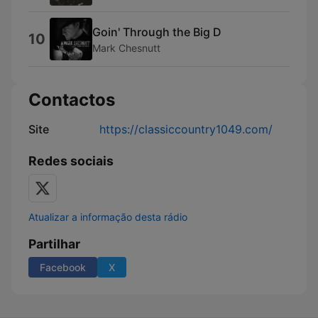
Goin' Through the Big D
10
Mark Chesnutt
Contactos
Site
https://classiccountry1049.com/
Redes sociais
Atualizar a informação desta rádio
Partilhar
Facebook
X