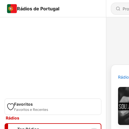
Rádios de Portugal
Rádio
Favoritos
Favoritos e Recentes
Rádios