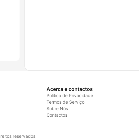
Acerca e contactos
Política de Privacidade
Termos de Serviço
Sobre Nós
Contactos
eitos reservados.